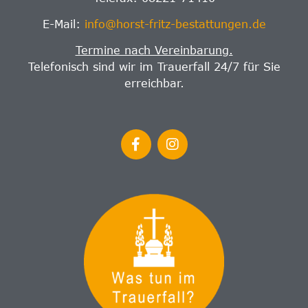
E-Mail:
info@horst-fritz-bestattungen.de
Termine nach Vereinbarung.
Telefonisch sind wir im Trauerfall 24/7 für Sie
erreichbar.