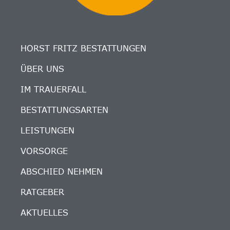
HORST FRITZ BESTATTUNGEN
ÜBER UNS
IM TRAUERFALL
BESTATTUNGSARTEN
LEISTUNGEN
VORSORGE
ABSCHIED NEHMEN
RATGEBER
AKTUELLES