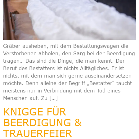
Gräber ausheben, mit dem Bestattungswagen die
Verstorbenen abholen, den Sarg bei der Beerdigung
tragen… Das sind die Dinge, die man kennt. Der
Beruf des Bestatters ist nichts Alltägliches. Er ist
nichts, mit dem man sich gerne auseinandersetzen
möchte. Denn alleine der Begriff „Bestatter“ taucht
meistens nur in Verbindung mit dem Tod eines
Menschen auf. Zu […]
KNIGGE FÜR
BEERDIGUNG &
TRAUERFEIER