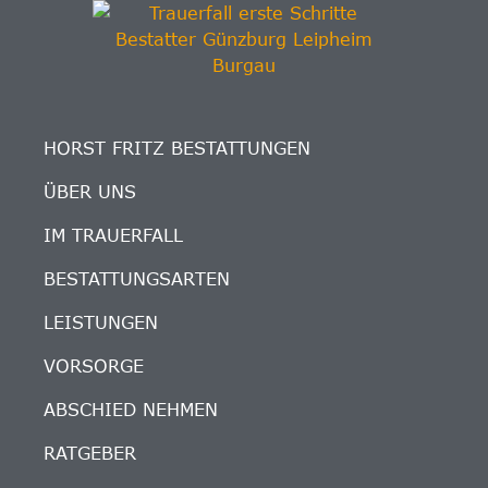
HORST FRITZ BESTATTUNGEN
ÜBER UNS
IM TRAUERFALL
BESTATTUNGSARTEN
LEISTUNGEN
VORSORGE
ABSCHIED NEHMEN
RATGEBER