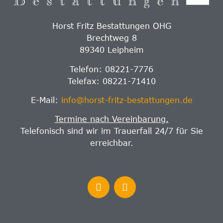
Horst Fritz Bestattungen OHG
Brechtweg 8
89340 Leipheim
Telefon: 08221-7776
Telefax: 08221-71410
E-Mail:
info@horst-fritz-bestattungen.de
Termine nach Vereinbarung.
Telefonisch sind wir im Trauerfall 24/7 für Sie
erreichbar.