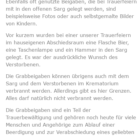
Ebenfalls oft genutzte Beigaben, die bei Trauerfeiern
mit in den offenen Sarg gelegt werden, sind
beispielsweise Fotos oder auch selbstgemalte Bilder
von Kindern.
Vor kurzem wurden bei einer unserer Trauerfeiern
im hauseigenen Abschiedsraum eine Flasche Bier,
eine Taschenlampe und ein Hammer in den Sarg
gelegt. Es war der ausdrückliche Wunsch des
Verstorbenen.
Die Grabbeigaben können übrigens auch mit dem
Sarg und dem Verstorbenen im Krematorium
verbrannt werden. Allerdings gibt es hier Grenzen.
Alles darf natürlich nicht verbrannt werden.
Die Grabbeigaben sind ein Teil der
Trauerbewältigung und gehören noch heute für viele
Menschen und Angehörige zum Ablauf einer
Beerdigung und zur Verabschiedung eines geliebten