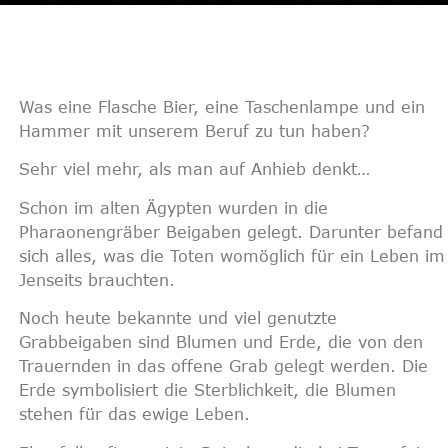
Was eine Flasche Bier, eine Taschenlampe und ein
Hammer mit unserem Beruf zu tun haben?
Sehr viel mehr, als man auf Anhieb denkt…
Schon im alten Ägypten wurden in die
Pharaonengräber Beigaben gelegt. Darunter befand
sich alles, was die Toten womöglich für ein Leben im
Jenseits brauchten.
Noch heute bekannte und viel genutzte
Grabbeigaben sind Blumen und Erde, die von den
Trauernden in das offene Grab gelegt werden. Die
Erde symbolisiert die Sterblichkeit, die Blumen
stehen für das ewige Leben.