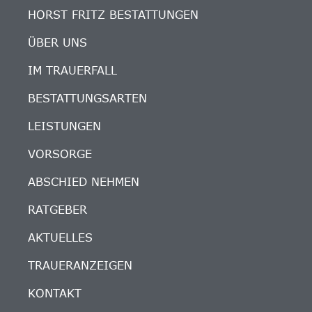
HORST FRITZ BESTATTUNGEN
ÜBER UNS
IM TRAUERFALL
BESTATTUNGSARTEN
LEISTUNGEN
VORSORGE
ABSCHIED NEHMEN
RATGEBER
AKTUELLES
TRAUERANZEIGEN
KONTAKT