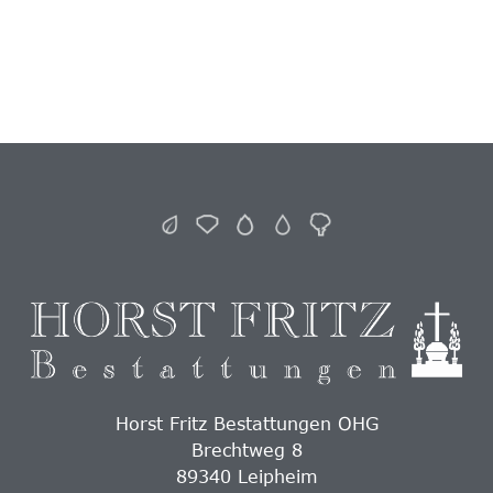
Horst Fritz Bestattungen OHG
Brechtweg 8
89340 Leipheim