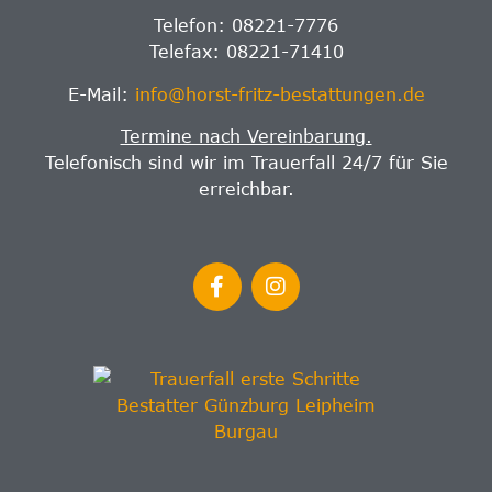
Telefon: 08221-7776
Telefax: 08221-71410
E-Mail:
info@horst-fritz-bestattungen.de
Termine nach Vereinbarung.
Telefonisch sind wir im Trauerfall 24/7 für Sie
erreichbar.