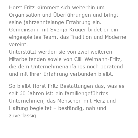
Horst Fritz kümmert sich weiterhin um
Organisation und Überführungen und bringt
seine jahrzehntelange Erfahrung ein.
Gemeinsam mit Svenja Krüger bildet er ein
eingespieltes Team, das Tradition und Moderne
vereint.
Unterstützt werden sie von zwei weiteren
Mitarbeitenden sowie von
Cilli Weimann-Fritz
,
die dem Unternehmenanfangs noch beratend
und mit ihrer Erfahrung verbunden bleibt.
So bleibt
Horst Fritz Bestattungen
das, was es
seit 60 Jahren ist: ein familiengeführtes
Unternehmen, das Menschen mit Herz und
Haltung begleitet – beständig, nah und
zuverlässig.