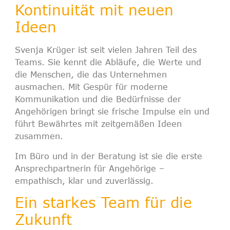
Kontinuität mit neuen
Ideen
Svenja Krüger ist seit vielen Jahren Teil des
Teams. Sie kennt die Abläufe, die Werte und
die Menschen, die das Unternehmen
ausmachen. Mit Gespür für moderne
Kommunikation und die Bedürfnisse der
Angehörigen bringt sie frische Impulse ein und
führt Bewährtes mit zeitgemäßen Ideen
zusammen.
Im Büro und in der Beratung ist sie die erste
Ansprechpartnerin für Angehörige –
empathisch, klar und zuverlässig.
Ein starkes Team für die
Zukunft