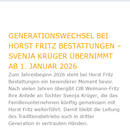
GENERATIONSWECHSEL BEI
HORST FRITZ BESTATTUNGEN –
SVENJA KRÜGER ÜBERNIMMT
AB 1. JANUAR 2026
Zum Jahresbeginn 2026 steht bei
Horst Fritz
Bestattungen
ein besonderer Moment bevor.
Nach vielen Jahren übergibt
Cilli Weimann-Fritz
ihre Anteile an Tochter
Svenja Krüger
, die das
Familienunternehmen künftig gemeinsam mit
Horst Fritz
weiterführt. Damit bleibt die Leitung
des Traditionsbetriebs auch in
dritter
Generation
in vertrauten Händen.