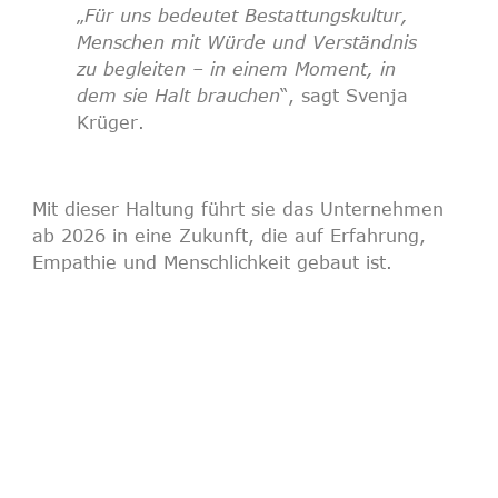
„
Für uns bedeutet Bestattungskultur,
Menschen mit Würde und Verständnis
zu begleiten – in einem Moment, in
dem sie Halt brauchen
“, sagt
Svenja
Krüger
.
Mit dieser Haltung führt sie das Unternehmen
ab 2026 in eine Zukunft, die auf Erfahrung,
Empathie und Menschlichkeit gebaut ist.