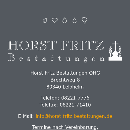
Horst Fritz Bestattungen OHG
Brechtweg 8
89340 Leipheim
Telefon: 08221-7776
Telefax: 08221-71410
E-Mail:
info@horst-fritz-bestattungen.de
Termine nach Vereinbarung.