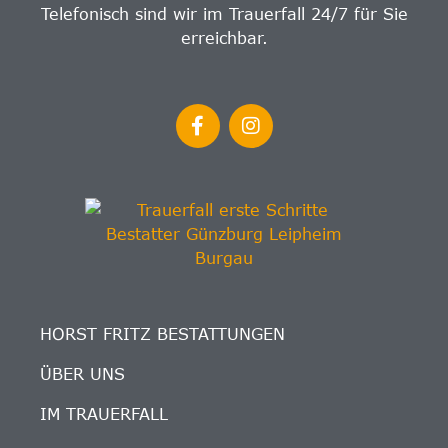
Telefonisch sind wir im Trauerfall 24/7 für Sie
erreichbar.
HORST FRITZ BESTATTUNGEN
ÜBER UNS
IM TRAUERFALL