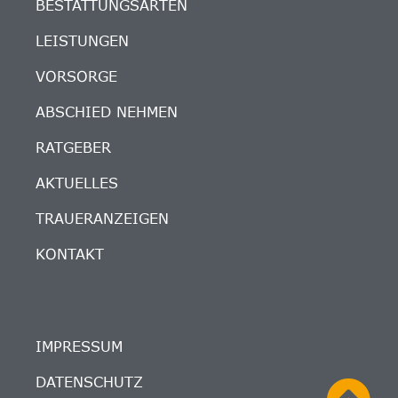
BESTATTUNGSARTEN
LEISTUNGEN
VORSORGE
ABSCHIED NEHMEN
RATGEBER
AKTUELLES
TRAUERANZEIGEN
KONTAKT
IMPRESSUM
DATENSCHUTZ