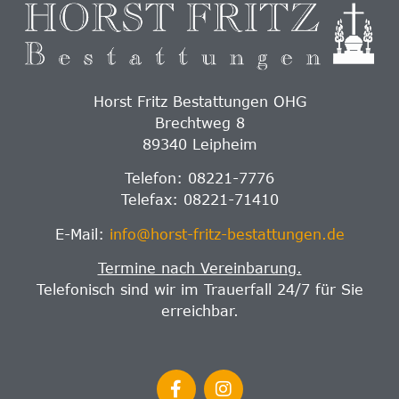
Horst Fritz Bestattungen OHG
Brechtweg 8
89340 Leipheim
Telefon: 08221-7776
Telefax: 08221-71410
E-Mail:
info@horst-fritz-bestattungen.de
Termine nach Vereinbarung.
Telefonisch sind wir im Trauerfall 24/7 für Sie
erreichbar.