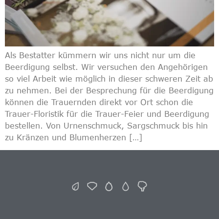
Als Bestatter kümmern wir uns nicht nur um die
Beerdigung selbst. Wir versuchen den Angehörigen
so viel Arbeit wie möglich in dieser schweren Zeit ab
zu nehmen. Bei der Besprechung für die Beerdigung
können die Trauernden direkt vor Ort schon die
Trauer-Floristik für die Trauer-Feier und Beerdigung
bestellen. Von Urnenschmuck, Sargschmuck bis hin
zu Kränzen und Blumenherzen […]