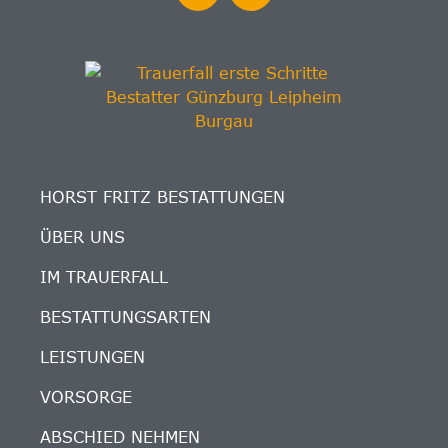
HORST FRITZ BESTATTUNGEN
ÜBER UNS
IM TRAUERFALL
BESTATTUNGSARTEN
LEISTUNGEN
VORSORGE
ABSCHIED NEHMEN