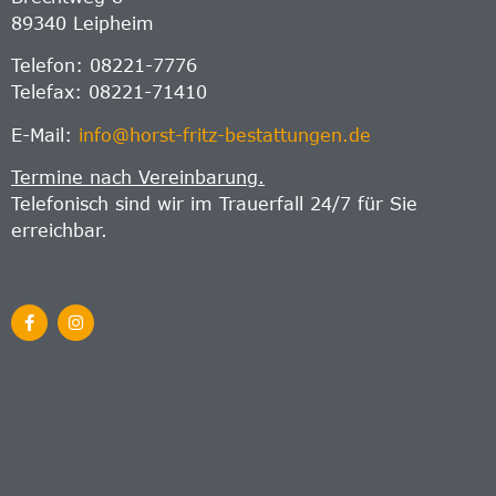
89340 Leipheim
Telefon: 08221-7776
Telefax: 08221-71410
E-Mail:
info@horst-fritz-bestattungen.de
Termine nach Vereinbarung.
Telefonisch sind wir im Trauerfall 24/7 für Sie
erreichbar.