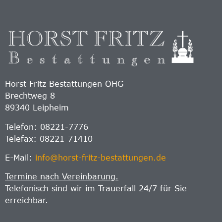
Horst Fritz Bestattungen OHG
Brechtweg 8
89340 Leipheim
Telefon: 08221-7776
Telefax: 08221-71410
E-Mail:
info@horst-fritz-bestattungen.de
Termine nach Vereinbarung.
Telefonisch sind wir im Trauerfall 24/7 für Sie
erreichbar.