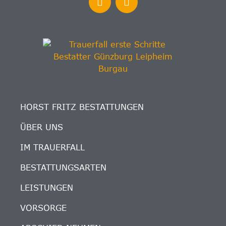
HORST FRITZ BESTATTUNGEN
ÜBER UNS
IM TRAUERFALL
BESTATTUNGSARTEN
LEISTUNGEN
VORSORGE