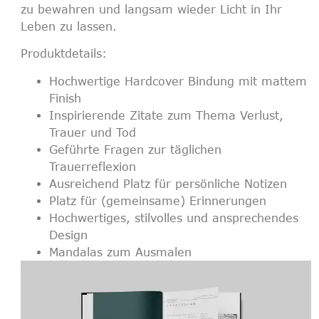
zu bewahren und langsam wieder Licht in Ihr
Leben zu lassen.
Produktdetails:
Hochwertige Hardcover Bindung mit mattem
Finish
Inspirierende Zitate zum Thema Verlust,
Trauer und Tod
Geführte Fragen zur täglichen
Trauerreflexion
Ausreichend Platz für persönliche Notizen
Platz für (gemeinsame) Erinnerungen
Hochwertiges, stilvolles und ansprechendes
Design
Mandalas zum Ausmalen