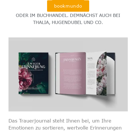
bookmundo
ODER IM BUCHHANDEL. DEMNÄCHST AUCH BEI
THALIA, HUGENDUBEL UND CO.
Das
Trauerjournal
steht Ihnen bei, um Ihre
Emotionen zu sortieren, wertvolle Erinnerungen