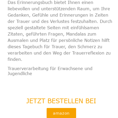
Das
Erinnerungsbuch
bietet Ihnen einen
liebevollen und unterstützenden Raum, um Ihre
Gedanken, Gefühle und Erinnerungen in Zeiten
der Trauer und des Verlustes festzuhalten. Durch
speziell gestaltete Seiten mit einfühlsamen
Zitaten, geführten Fragen, Mandalas zum
Ausmalen und Platz für persönliche Notizen hilft
dieses
Tagebuch für Trauer
, den Schmerz zu
verarbeiten und den Weg der Trauerreflexion zu
finden.
Trauerverarbeitung für Erwachsene und
Jugendliche
JETZT BESTELLEN BEI
amazon