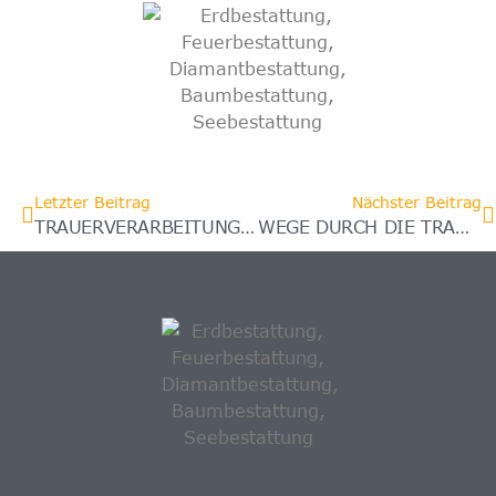
Letzter Beitrag
Nächster Beitrag
TRAUERVERARBEITUNG FÜR KINDER
WEGE DURCH DIE TRAUER – EIN PERSÖNLICHER TRAUERRATGEBER