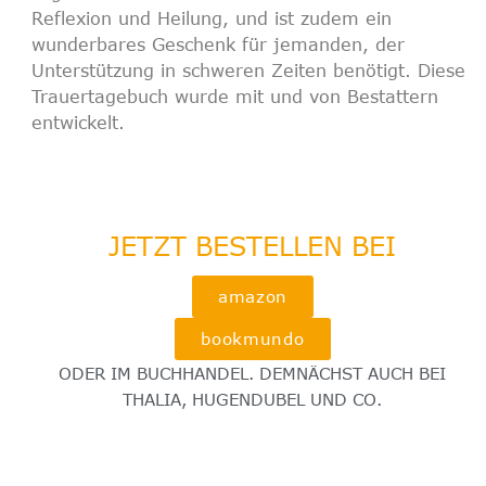
Reflexion und Heilung, und ist zudem ein
wunderbares
Geschenk
für jemanden, der
Unterstützung in schweren Zeiten benötigt. Diese
Trauertagebuch wurde mit und von Bestattern
entwickelt.
JETZT BESTELLEN BEI
amazon
bookmundo
ODER IM BUCHHANDEL. DEMNÄCHST AUCH BEI
THALIA, HUGENDUBEL UND CO.