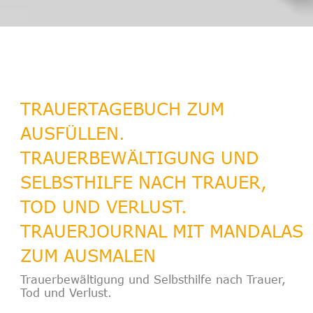
TRAUERTAGEBUCH ZUM
AUSFÜLLEN.
TRAUERBEWÄLTIGUNG UND
SELBSTHILFE NACH TRAUER,
TOD UND VERLUST.
TRAUERJOURNAL MIT MANDALAS
ZUM AUSMALEN
Trauerbewältigung und Selbsthilfe nach Trauer,
Tod und Verlust.