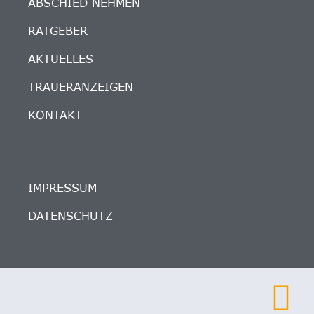
ABSCHIED NEHMEN
RATGEBER
AKTUELLES
TRAUERANZEIGEN
KONTAKT
IMPRESSUM
DATENSCHUTZ