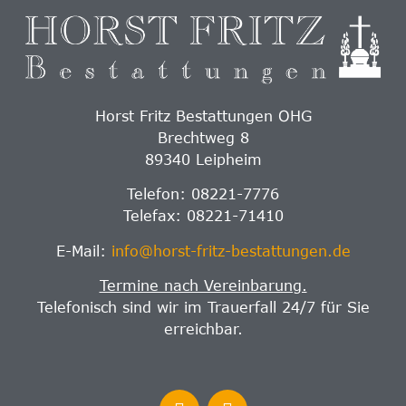
Horst Fritz Bestattungen OHG
Brechtweg 8
89340 Leipheim
Telefon: 08221-7776
Telefax: 08221-71410
E-Mail:
info@horst-fritz-bestattungen.de
Termine nach Vereinbarung.
Telefonisch sind wir im Trauerfall 24/7 für Sie
erreichbar.