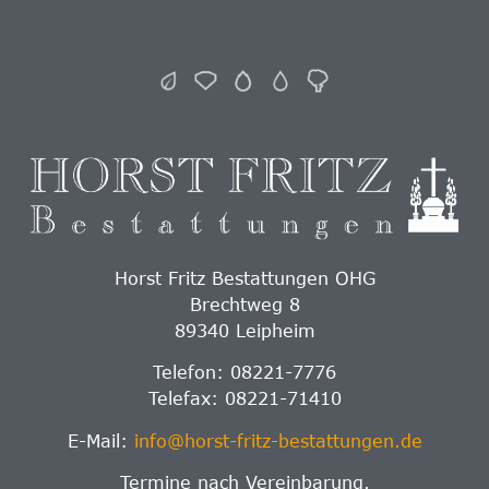
Horst Fritz Bestattungen OHG
Brechtweg 8
89340 Leipheim
Telefon: 08221-7776
Telefax: 08221-71410
E-Mail:
info@horst-fritz-bestattungen.de
Termine nach Vereinbarung.