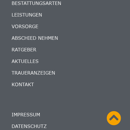
BESTATTUNGSARTEN
LEISTUNGEN
VORSORGE
ABSCHIED NEHMEN
RATGEBER
AKTUELLES
TRAUERANZEIGEN
KONTAKT
IMPRESSUM
DATENSCHUTZ