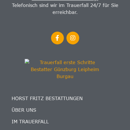
Telefonisch sind wir im Trauerfall 24/7 für Sie
erreichbar.
HORST FRITZ BESTATTUNGEN
ÜBER UNS
IM TRAUERFALL