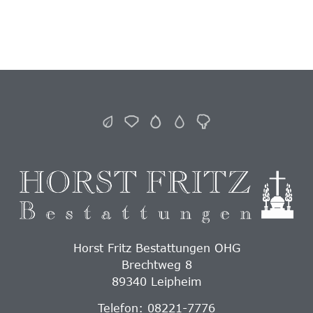
Horst Fritz Bestattungen OHG
Brechtweg 8
89340 Leipheim
Telefon: 08221-7776